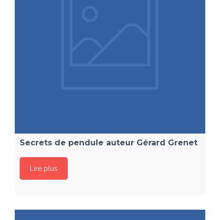
Secrets de pendule auteur Gérard Grenet
Lire plus