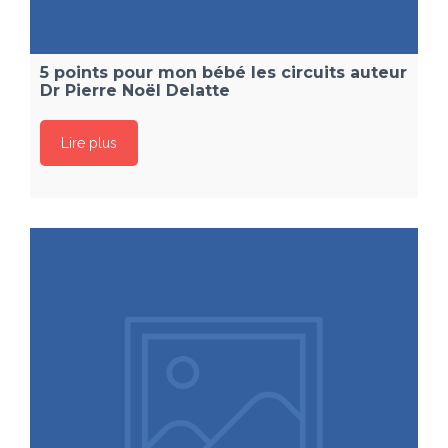
5 points pour mon bébé les circuits auteur
Dr Pierre Noël Delatte
Lire plus