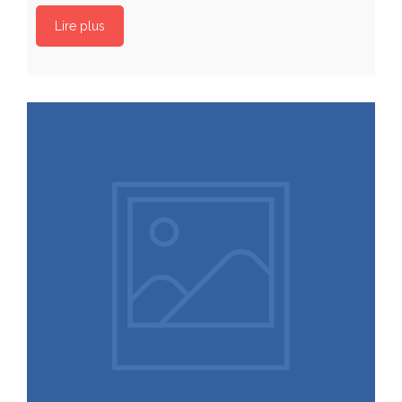
Lire plus