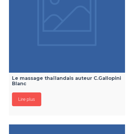
Le massage thaïlandais auteur C.Gallopini
Blanc
Lire plus