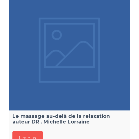
Le massage au-delà de la relaxation
auteur DR . Michelle Lorraine
Lire plus