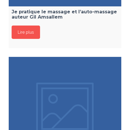
Je pratique le massage et l’auto-massage
auteur Gil Amsallem
Lire plus