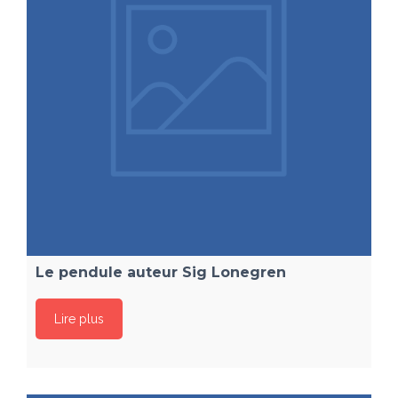
Le pendule auteur Sig Lonegren
Lire plus