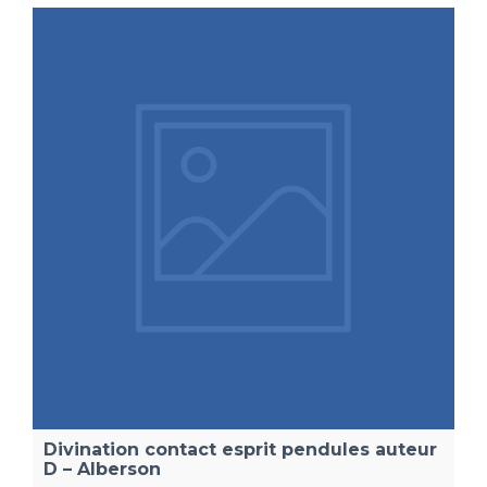
Divination contact esprit pendules auteur
D – Alberson