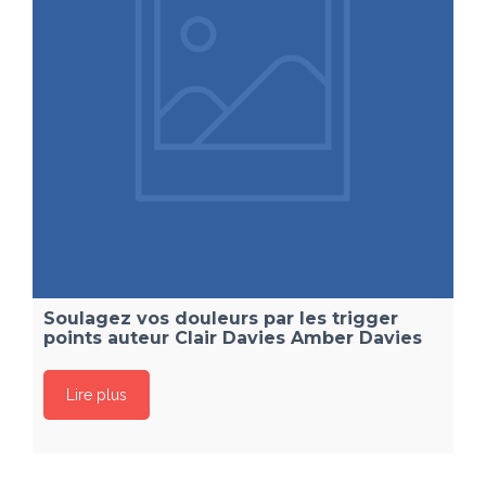
Soulagez vos douleurs par les trigger
points auteur Clair Davies Amber Davies
Lire plus