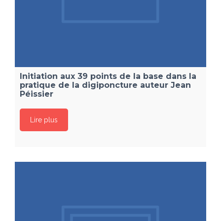
Initiation aux 39 points de la base dans la
pratique de la digiponcture auteur Jean
Péissier
Lire plus