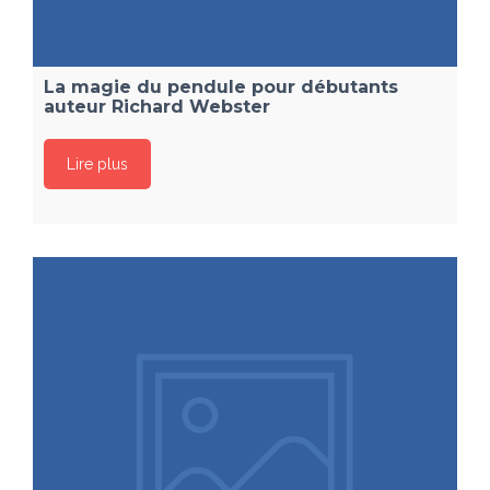
La magie du pendule pour débutants
auteur Richard Webster
Lire plus