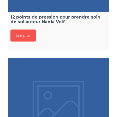
12 points de pression pour prendre soin
de soi auteur Nadia Volf
Lire plus