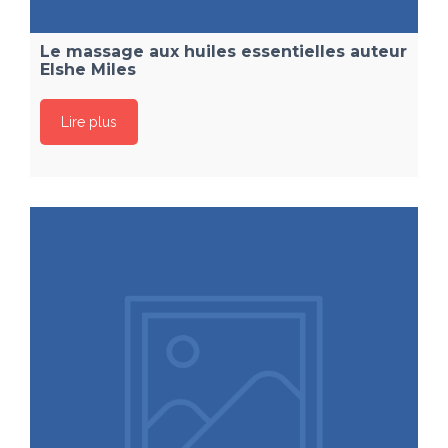
Le massage aux huiles essentielles auteur
Elshe Miles
Lire plus