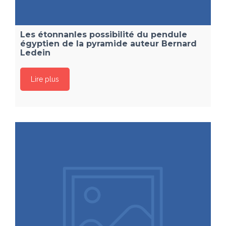
Les étonnanles possibilité du pendule
égyptien de la pyramide auteur Bernard
Ledein
Lire plus