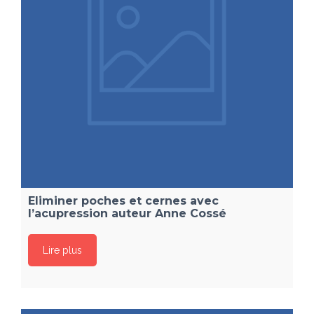
Eliminer poches et cernes avec
l’acupression auteur Anne Cossé
Lire plus