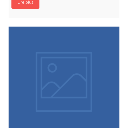
Lire plus