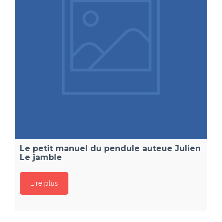
Le petit manuel du pendule auteue Julien
Le jamble
Lire plus