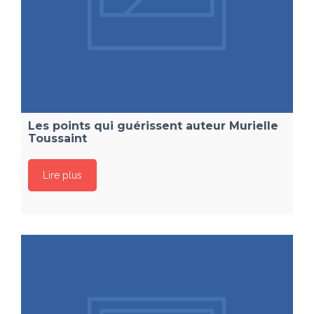
Les points qui guérissent auteur Murielle
Toussaint
Lire plus