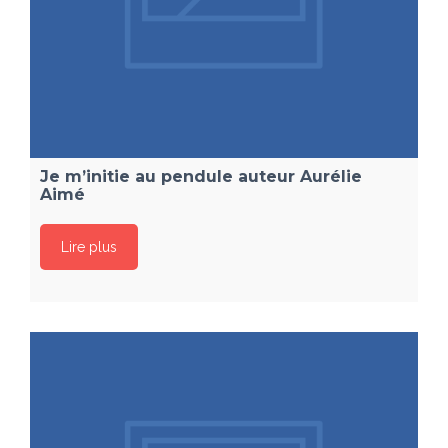
Je m’initie au pendule auteur Aurélie
Aimé
Lire plus