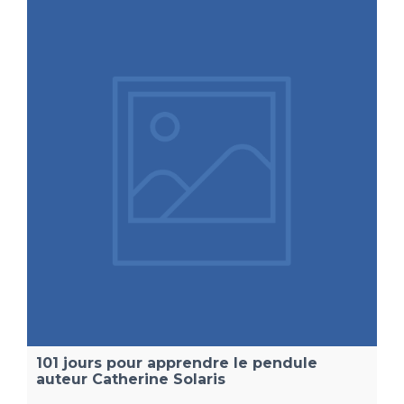
101 jours pour apprendre le pendule
auteur Catherine Solaris