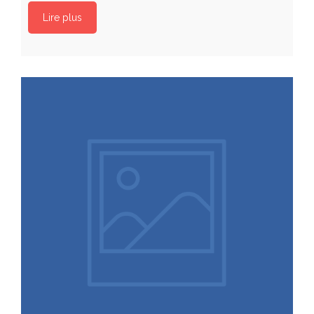
Lire plus