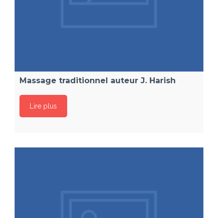
Massage traditionnel auteur J. Harish
Lire plus