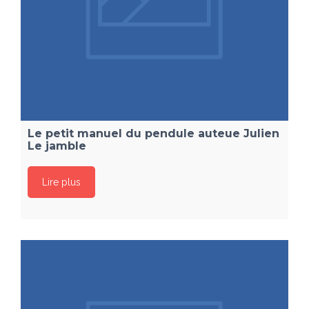
Le petit manuel du pendule auteue Julien
Le jamble
Lire plus