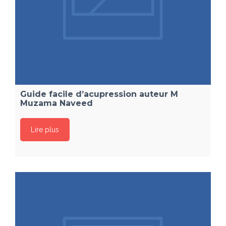
Guide facile d’acupression auteur M
Muzama Naveed
Lire plus