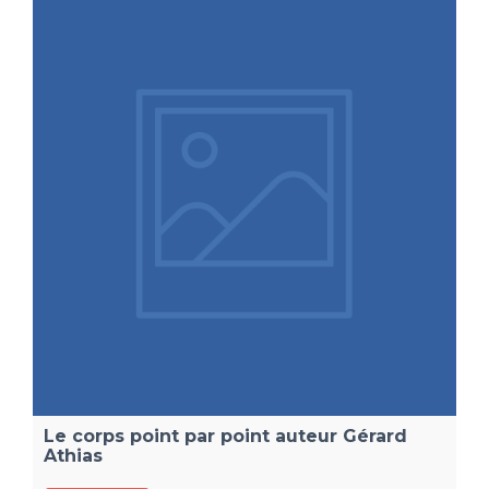
Le corps point par point auteur Gérard
Athias