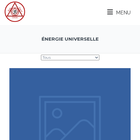
MENU
ÉNERGIE UNIVERSELLE