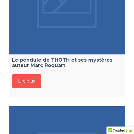
Le pendule de THOTH et ses mystères
auteur Marc Roquart
Lire plus