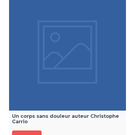
Un corps sans douleur auteur Christophe
Carrio