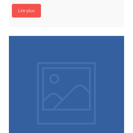
Lire plus