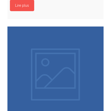
Lire plus