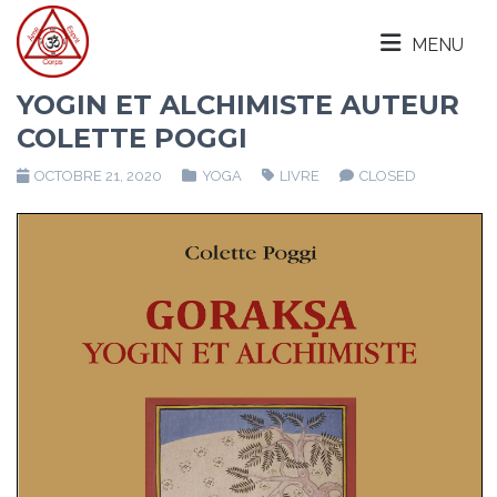
MENU
YOGIN ET ALCHIMISTE AUTEUR
COLETTE POGGI
OCTOBRE 21, 2020
YOGA
LIVRE
CLOSED