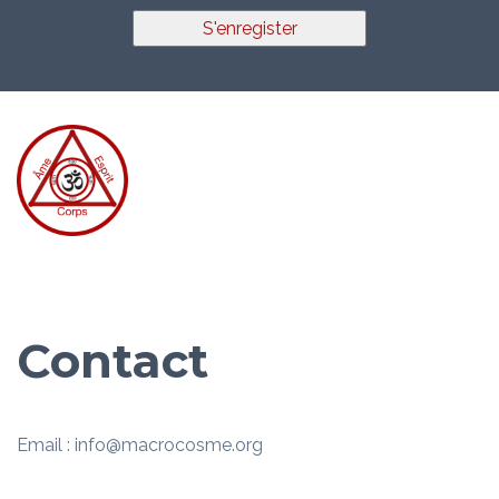
S'enregister
Contact
Email : info@macrocosme.org