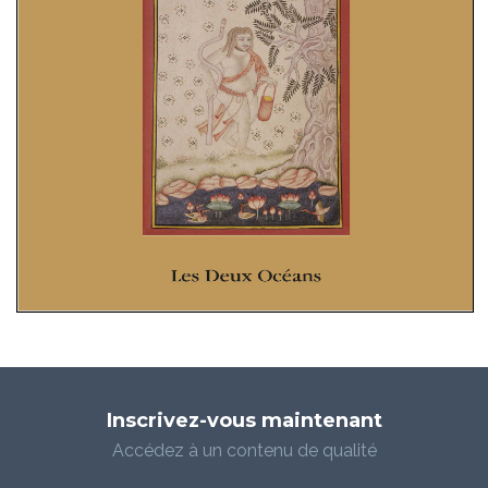
Inscrivez-vous maintenant
Accédez à un contenu de qualité