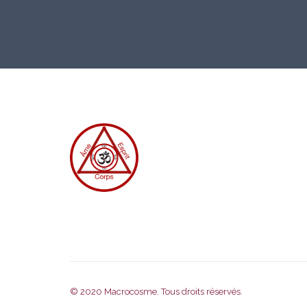
© 2020
Macrocosme
. Tous droits réservés.