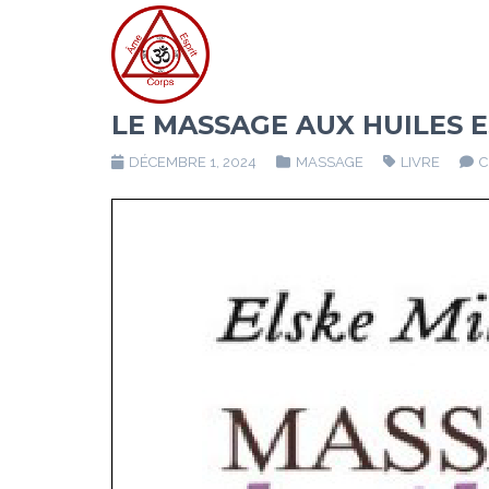
LE MASSAGE AUX HUILES 
DÉCEMBRE 1, 2024
MASSAGE
LIVRE
C