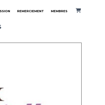
ISSION
REMERCIEMENT
MEMBRES
S