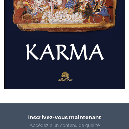
Inscrivez-vous maintenant
Accédez à un contenu de qualité