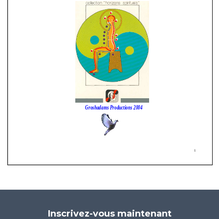
Inscrivez-vous maintenant