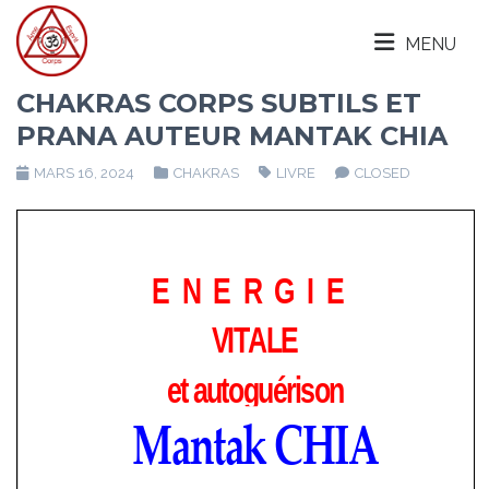
MENU
CHAKRAS CORPS SUBTILS ET
PRANA AUTEUR MANTAK CHIA
MARS 16, 2024
CHAKRAS
LIVRE
CLOSED