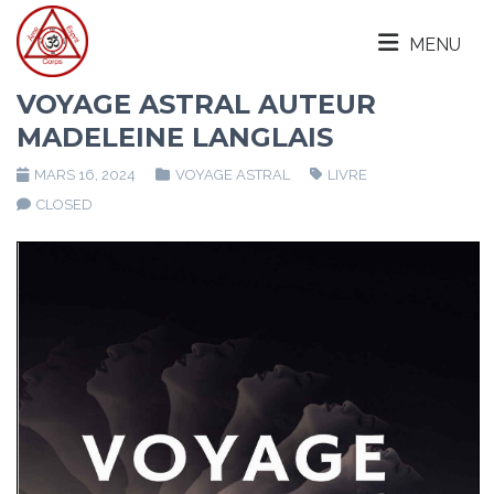
MENU
VOYAGE ASTRAL AUTEUR
MADELEINE LANGLAIS
MARS 16, 2024
VOYAGE ASTRAL
LIVRE
CLOSED