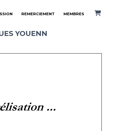
ISSION
REMERCIEMENT
MEMBRES
QUES YOUENN