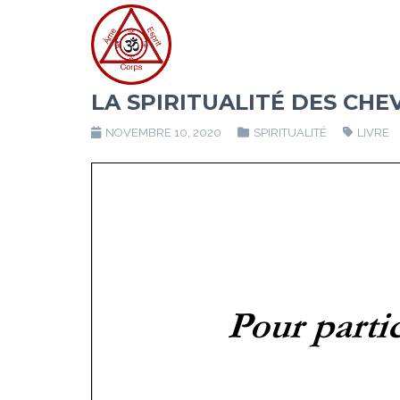
LA SPIRITUALITÉ DES CH
NOVEMBRE 10, 2020
SPIRITUALITÉ
LIVRE