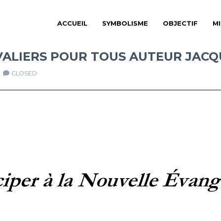
ACCUEIL
SYMBOLISME
OBJECTIF
M
EVALIERS POUR TOUS AUTEUR JAC
CLOSED