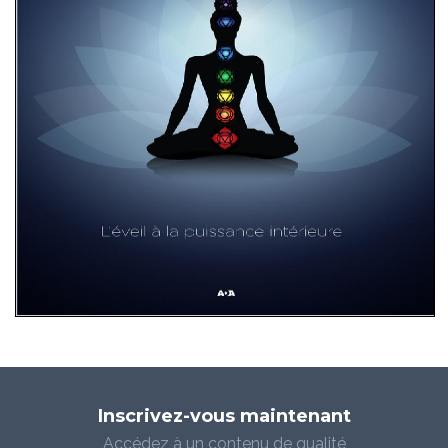
Inscrivez-vous maintenant
Accédez à un contenu de qualité