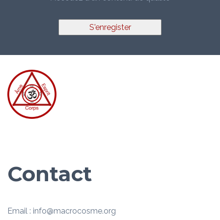
S'enregister
Contact
Email : info@macrocosme.org