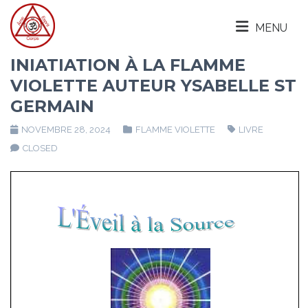
MENU
INIATIATION À LA FLAMME
VIOLETTE AUTEUR YSABELLE ST
GERMAIN
NOVEMBRE 28, 2024
FLAMME VIOLETTE
LIVRE
CLOSED