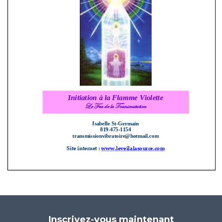
Inscrivez-vous maintenant