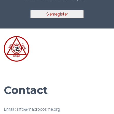
S'enregister
Contact
Email : info@macrocosme.org