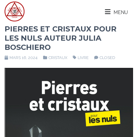
MENU
PIERRES ET CRISTAUX POUR
LES NULS AUTEUR JULIA
BOSCHIERO
MARS 16, 2024
CRISTAUX
LIVRE
CLOSED