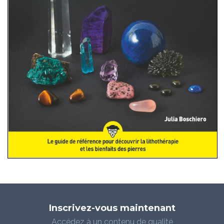
Inscrivez-vous maintenant
Accédez à un contenu de qualité