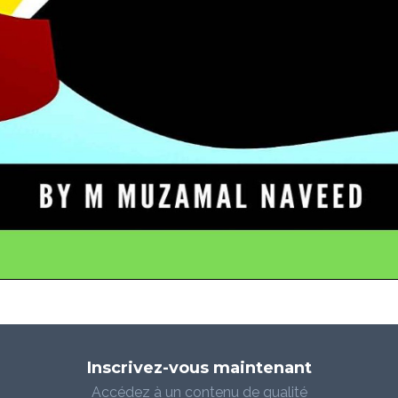
Inscrivez-vous maintenant
Accédez à un contenu de qualité