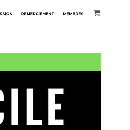
ISSION
REMERCIEMENT
MEMBRES