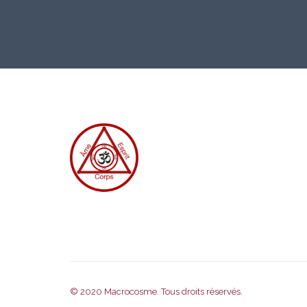
© 2020
Macrocosme
. Tous droits réservés.