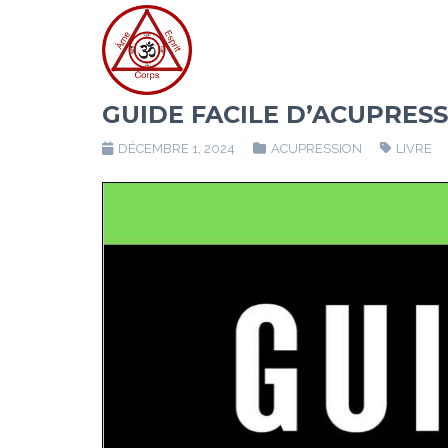
GUIDE FACILE D’ACUPRE
DÉCEMBRE 1, 2024
ACUPRESSION
LIVRE