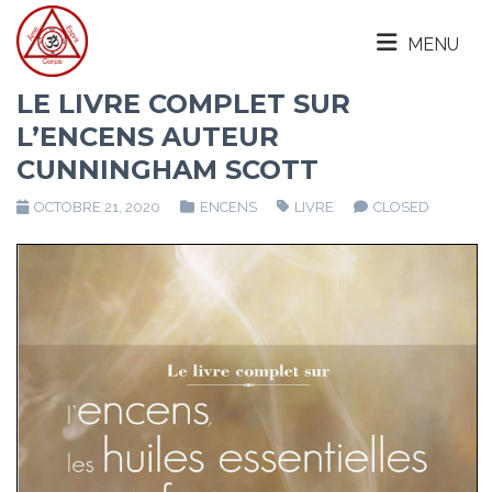
MENU
LE LIVRE COMPLET SUR
L’ENCENS AUTEUR
CUNNINGHAM SCOTT
OCTOBRE 21, 2020
ENCENS
LIVRE
CLOSED