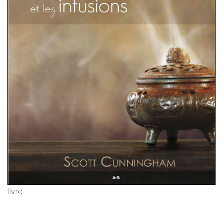
livre