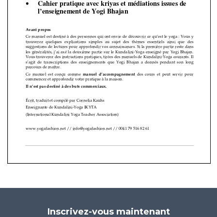
Inscrivez-vous maintenant