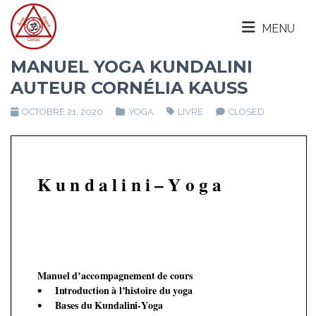
MENU
MANUEL YOGA KUNDALINI
AUTEUR CORNÉLIA KAUSS
OCTOBRE 21, 2020
YOGA
LIVRE
CLOSED