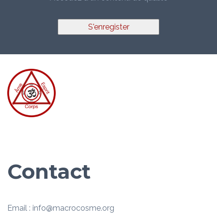
S'enregister
Contact
Email : info@macrocosme.org