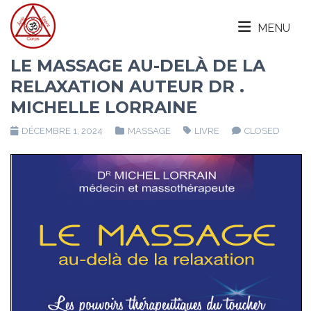
MENU
LE MASSAGE AU-DELÀ DE LA
RELAXATION AUTEUR DR .
MICHELLE LORRAINE
DÉCEMBRE 1, 2024
MASSAGE
LIVRE
CLOSED