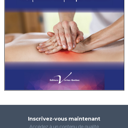
Inscrivez-vous maintenant
Accédez à un contenu de qualité