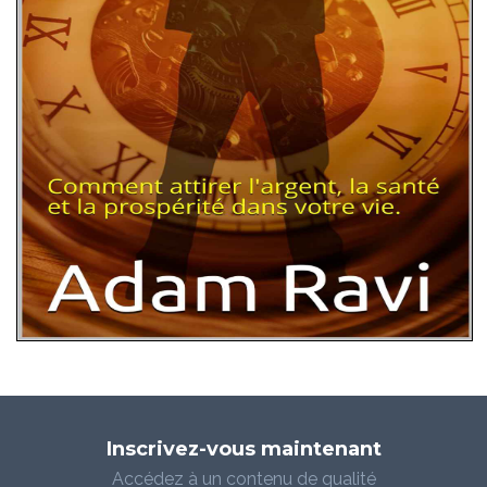
Inscrivez-vous maintenant
Accédez à un contenu de qualité