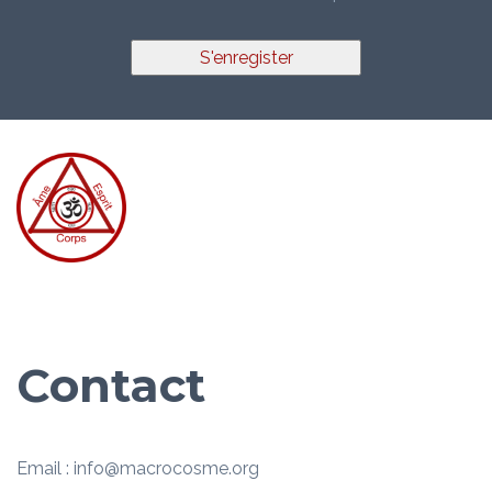
S'enregister
Contact
Email : info@macrocosme.org