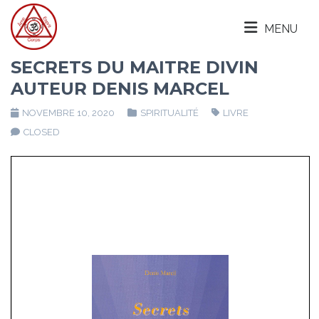
MENU
SECRETS DU MAITRE DIVIN
AUTEUR DENIS MARCEL
NOVEMBRE 10, 2020
SPIRITUALITÉ
LIVRE
CLOSED