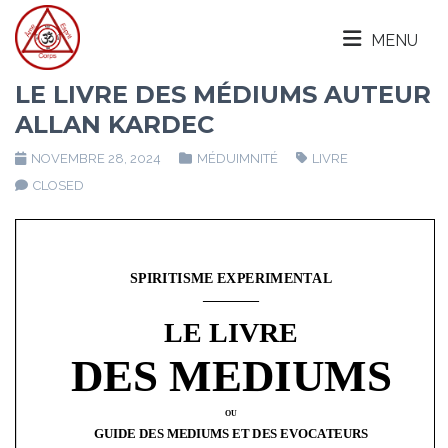
MENU
LE LIVRE DES MÉDIUMS AUTEUR
ALLAN KARDEC
NOVEMBRE 28, 2024
MÉDUIMNITÉ
LIVRE
CLOSED