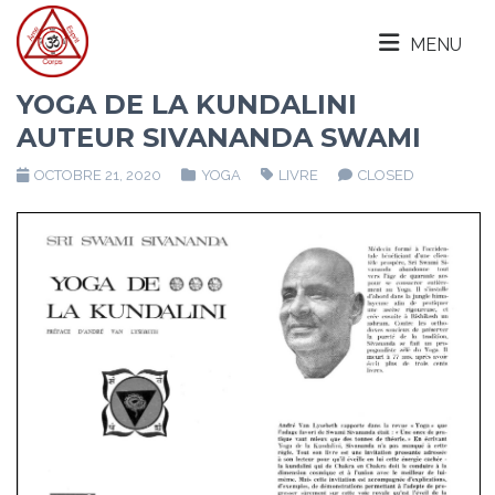
MENU
YOGA DE LA KUNDALINI
AUTEUR SIVANANDA SWAMI
OCTOBRE 21, 2020
YOGA
LIVRE
CLOSED