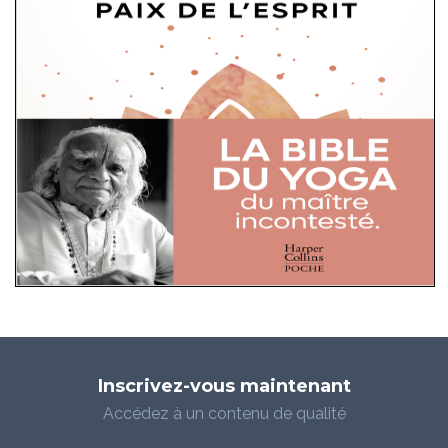
Inscrivez-vous maintenant
Accédez à un contenu de qualité