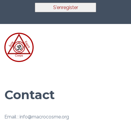
S'enregister
Contact
Email : info@macrocosme.org