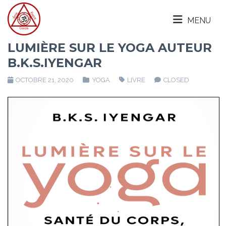
MENU
LUMIÈRE SUR LE YOGA AUTEUR
B.K.S.IYENGAR
OCTOBRE 21, 2020
YOGA
LIVRE
CLOSED