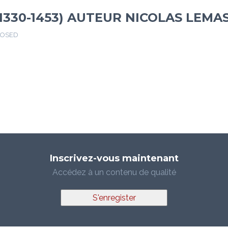
1330-1453) AUTEUR NICOLAS LEMA
LOSED
Inscrivez-vous maintenant
Accédez à un contenu de qualité
S'enregister