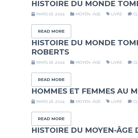
HISTOIRE DU MONDE TOME
MARS 16, 2024
MOYEN -ÂGE
LIVRE
C
READ MORE
HISTOIRE DU MONDE TOM
ROBERTS
MARS 16, 2024
MOYEN -ÂGE
LIVRE
C
READ MORE
HOMMES ET FEMMES AU M
MARS 16, 2024
MOYEN -ÂGE
LIVRE
C
READ MORE
HISTOIRE DU MOYEN-ÂGE 