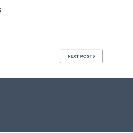
S
NEXT POSTS