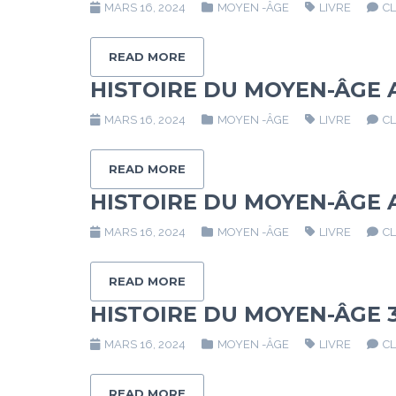
MARS 16, 2024
MOYEN -ÂGE
LIVRE
C
READ MORE
HISTOIRE DU MOYEN-ÂGE
MARS 16, 2024
MOYEN -ÂGE
LIVRE
C
READ MORE
HISTOIRE DU MOYEN-ÂGE 
MARS 16, 2024
MOYEN -ÂGE
LIVRE
C
READ MORE
HISTOIRE DU MOYEN-ÂGE 
MARS 16, 2024
MOYEN -ÂGE
LIVRE
C
READ MORE