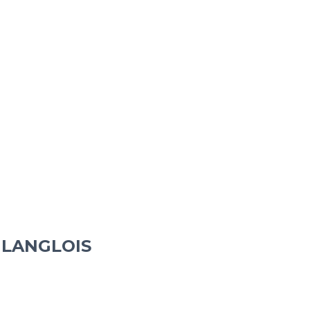
 LANGLOIS