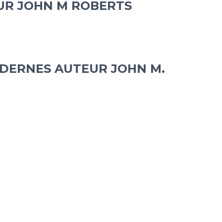
EUR JOHN M ROBERTS
DERNES AUTEUR JOHN M.