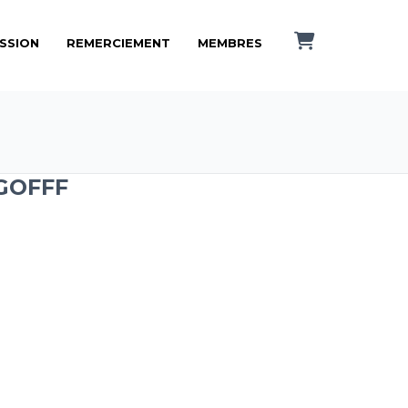
ISSION
REMERCIEMENT
MEMBRES
GOFFF