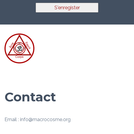
S'enregister
Contact
Email : info@macrocosme.org