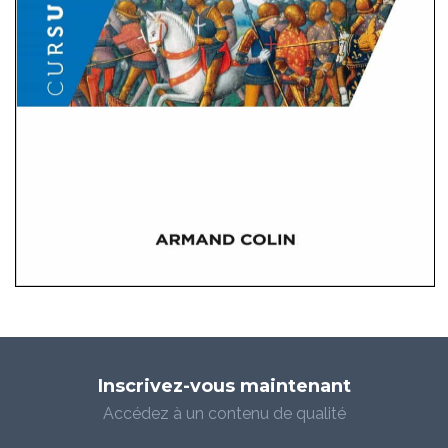
Inscrivez-vous maintenant
Accédez à un contenu de qualité