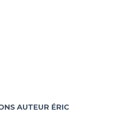
IONS AUTEUR ÉRIC