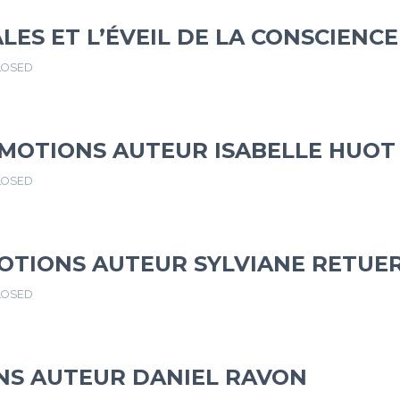
LES ET L’ÉVEIL DE LA CONSCIEN
LOSED
ÉMOTIONS AUTEUR ISABELLE HUOT
LOSED
MOTIONS AUTEUR SYLVIANE RETUE
LOSED
NS AUTEUR DANIEL RAVON