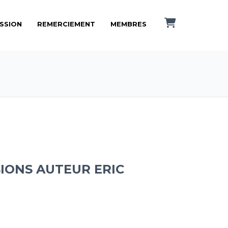
ISSION
REMERCIEMENT
MEMBRES
IONS AUTEUR ERIC