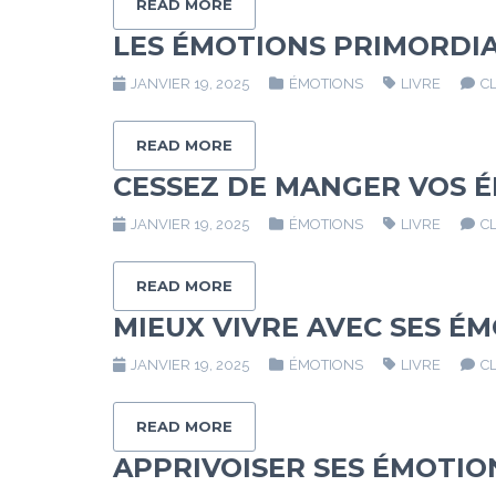
READ MORE
LES ÉMOTIONS PRIMORDIA
JANVIER 19, 2025
ÉMOTIONS
LIVRE
C
READ MORE
CESSEZ DE MANGER VOS 
JANVIER 19, 2025
ÉMOTIONS
LIVRE
C
READ MORE
MIEUX VIVRE AVEC SES É
JANVIER 19, 2025
ÉMOTIONS
LIVRE
C
READ MORE
APPRIVOISER SES ÉMOTIO