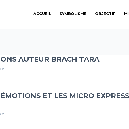
ACCUEIL
SYMBOLISME
OBJECTIF
M
ONS AUTEUR BRACH TARA
LOSED
 ÉMOTIONS ET LES MICRO EXPRESS
LOSED