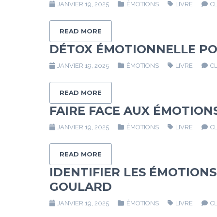
JANVIER 19, 2025
ÉMOTIONS
LIVRE
C
READ MORE
DÉTOX ÉMOTIONNELLE PO
JANVIER 19, 2025
ÉMOTIONS
LIVRE
C
READ MORE
FAIRE FACE AUX ÉMOTION
JANVIER 19, 2025
ÉMOTIONS
LIVRE
C
READ MORE
IDENTIFIER LES ÉMOTION
GOULARD
JANVIER 19, 2025
ÉMOTIONS
LIVRE
C