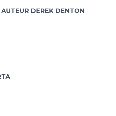
CE AUTEUR DEREK DENTON
RTA