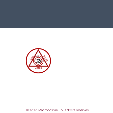
© 2020
Macrocosme
. Tous droits réservés.