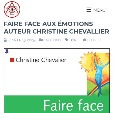
MENU
FAIRE FACE AUX ÉMOTIONS
AUTEUR CHRISTINE CHEVALLIER
JANVIER 19, 2025
ÉMOTIONS
LIVRE
CLOSED