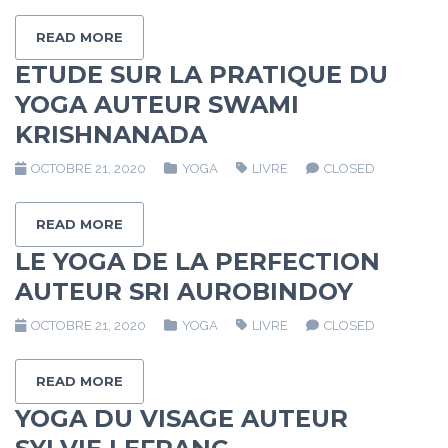
READ MORE
ETUDE SUR LA PRATIQUE DU
YOGA AUTEUR SWAMI
KRISHNANADA
OCTOBRE 21, 2020
YOGA
LIVRE
CLOSED
READ MORE
LE YOGA DE LA PERFECTION
AUTEUR SRI AUROBINDOY
OCTOBRE 21, 2020
YOGA
LIVRE
CLOSED
READ MORE
YOGA DU VISAGE AUTEUR