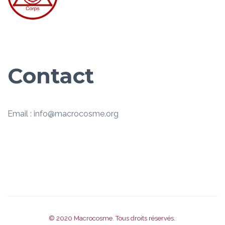
Contact
Email : info@macrocosme.org
© 2020
Macrocosme
. Tous droits réservés.