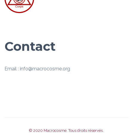
Contact
Email : info@macrocosme.org
© 2020
Macrocosme
. Tous droits réservés.