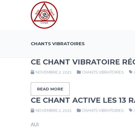
CHANTS VIBRATOIRES
CE CHANT VIBRATOIRE RÉ
NOVEMBRE 2, 2021
CHANTS VIBRATOIRES
READ MORE
CE CHANT ACTIVE LES 13 
NOVEMBRE 2, 2021
CHANTS VIBRATOIRES
AUI