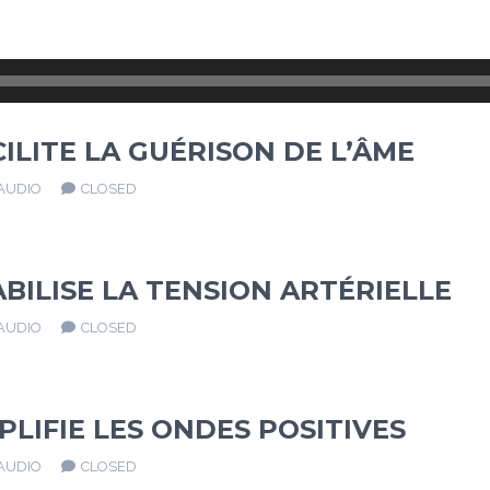
ILITE LA GUÉRISON DE L’ÂME
AUDIO
CLOSED
BILISE LA TENSION ARTÉRIELLE
AUDIO
CLOSED
LIFIE LES ONDES POSITIVES
AUDIO
CLOSED