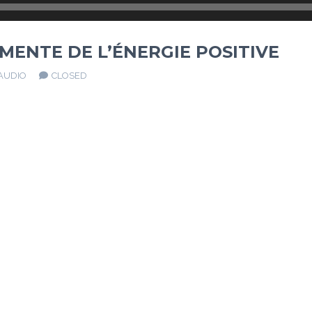
MENTE DE L’ÉNERGIE POSITIVE
AUDIO
CLOSED