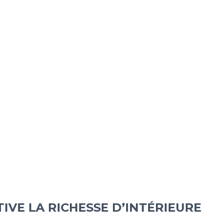
IVE LA RICHESSE D’INTÉRIEURE