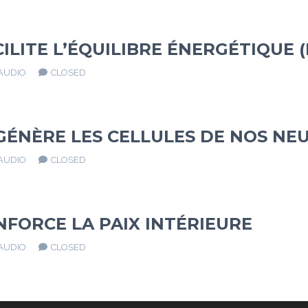
ILITE L’ÉQUILIBRE ÉNERGÉTIQUE 
AUDIO
CLOSED
GÉNÈRE LES CELLULES DE NOS NE
AUDIO
CLOSED
NFORCE LA PAIX INTÉRIEURE
AUDIO
CLOSED