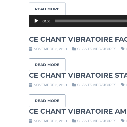
READ MORE
Lecteur
00:00
audio
CE CHANT VIBRATOIRE FAC
NOVEMBRE 2, 2021
CHANTS VIBRATOIRES
READ MORE
CE CHANT VIBRATOIRE STA
NOVEMBRE 2, 2021
CHANTS VIBRATOIRES
READ MORE
CE CHANT VIBRATOIRE AMP
NOVEMBRE 2, 2021
CHANTS VIBRATOIRES