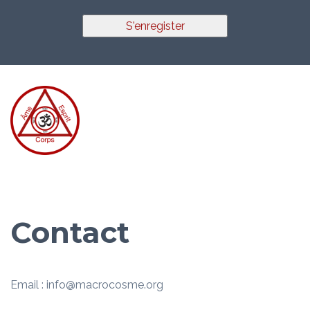
S'enregister
Contact
Email : info@macrocosme.org