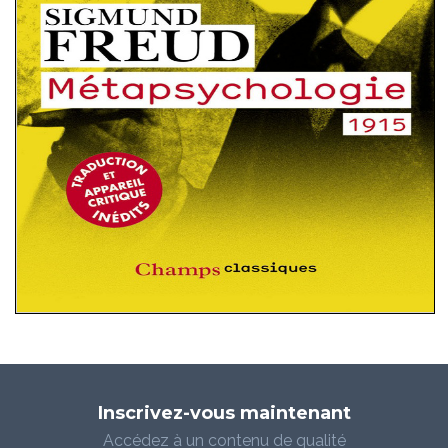
Inscrivez-vous maintenant
Accédez à un contenu de qualité