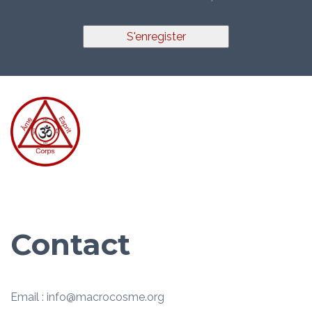
S'enregister
Contact
Email : info@macrocosme.org