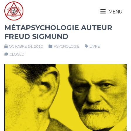
MENU
MÉTAPSYCHOLOGIE AUTEUR
FREUD SIGMUND
OCTOBRE 24, 2020
PSYCHOLOGIE
LIVRE
CLOSED