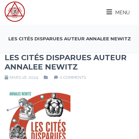
MENU
LES CITÉS DISPARUES AUTEUR ANNALEE NEWITZ
LES CITÉS DISPARUES AUTEUR
ANNALEE NEWITZ
MARS 16, 2024
0 COMMENTS