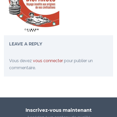
LEAVE A REPLY
Vous devez
vous connecter
pour publier un
commentaire.
Inscrivez-vous maintenant