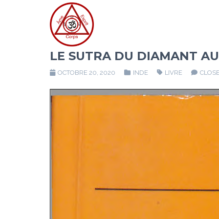
LE SUTRA DU DIAMANT A
OCTOBRE 20, 2020
INDE
LIVRE
CLOS