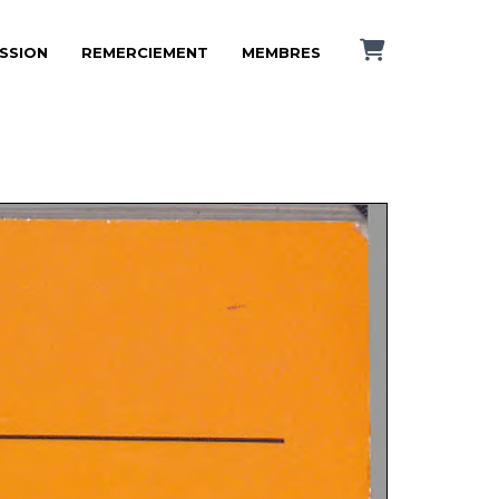
ISSION
REMERCIEMENT
MEMBRES