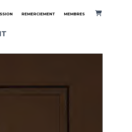
ISSION
REMERCIEMENT
MEMBRES
NT