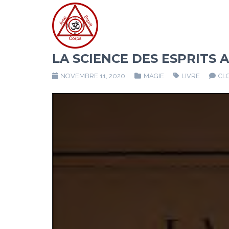
LA SCIENCE DES ESPRITS
NOVEMBRE 11, 2020
MAGIE
LIVRE
CL