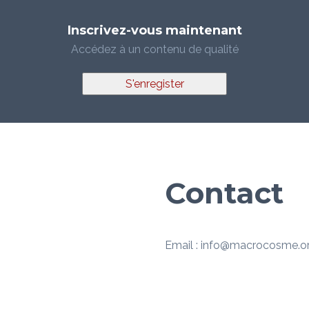
Inscrivez-vous maintenant
Accédez à un contenu de qualité
S'enregister
Contact
Email : info@macrocosme.o