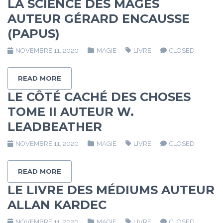
LA SCIENCE DES MAGES
AUTEUR GÉRARD ENCAUSSE
(PAPUS)
NOVEMBRE 11, 2020
MAGIE
LIVRE
CLOSED
READ MORE
LE CÔTÉ CACHÉ DES CHOSES
TOME II AUTEUR W.
LEADBEATHER
NOVEMBRE 11, 2020
MAGIE
LIVRE
CLOSED
READ MORE
LE LIVRE DES MÉDIUMS AUTEUR
ALLAN KARDEC
NOVEMBRE 11, 2020
MAGIE
LIVRE
CLOSED