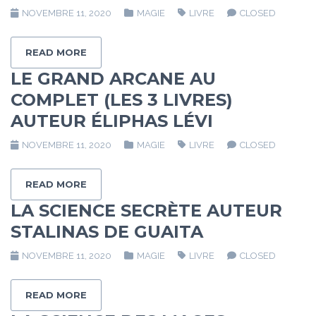
NOVEMBRE 11, 2020
MAGIE
LIVRE
CLOSED
READ MORE
LE GRAND ARCANE AU
COMPLET (LES 3 LIVRES)
AUTEUR ÉLIPHAS LÉVI
NOVEMBRE 11, 2020
MAGIE
LIVRE
CLOSED
READ MORE
LA SCIENCE SECRÈTE AUTEUR
STALINAS DE GUAITA
NOVEMBRE 11, 2020
MAGIE
LIVRE
CLOSED
READ MORE