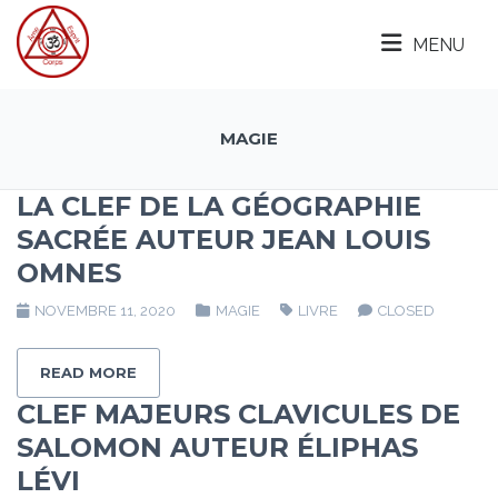
MENU
MAGIE
LA CLEF DE LA GÉOGRAPHIE
SACRÉE AUTEUR JEAN LOUIS
OMNES
NOVEMBRE 11, 2020
MAGIE
LIVRE
CLOSED
READ MORE
CLEF MAJEURS CLAVICULES DE
SALOMON AUTEUR ÉLIPHAS
LÉVI