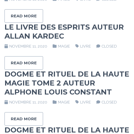
READ MORE
LE LIVRE DES ESPRITS AUTEUR
ALLAN KARDEC
NOVEMBRE 11, 2020
MAGIE
LIVRE
CLOSED
READ MORE
DOGME ET RITUEL DE LA HAUTE
MAGIE TOME 2 AUTEUR
ALPHONE LOUIS CONSTANT
NOVEMBRE 11, 2020
MAGIE
LIVRE
CLOSED
READ MORE
DOGME ET RITUEL DE LA HAUTE