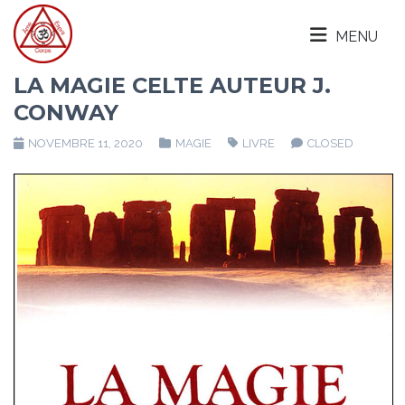
MENU
LA MAGIE CELTE AUTEUR J.
CONWAY
NOVEMBRE 11, 2020
MAGIE
LIVRE
CLOSED