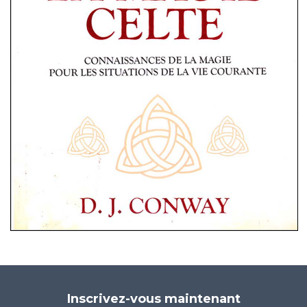
Inscrivez-vous maintenant