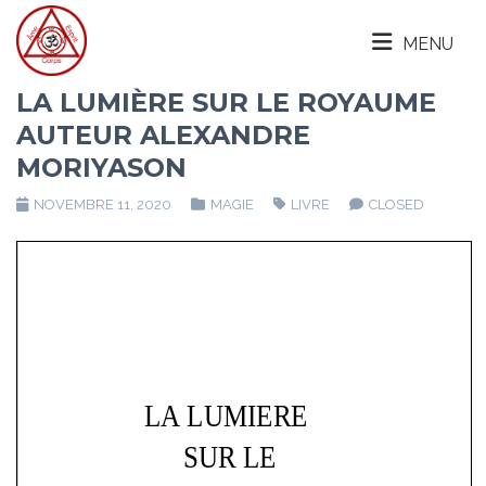
MENU
LA LUMIÈRE SUR LE ROYAUME
AUTEUR ALEXANDRE
MORIYASON
NOVEMBRE 11, 2020
MAGIE
LIVRE
CLOSED