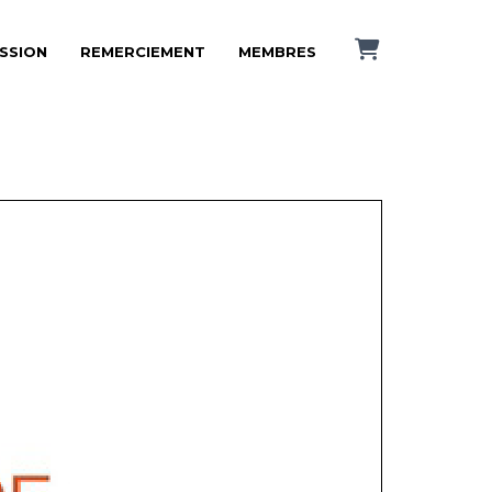
ISSION
REMERCIEMENT
MEMBRES