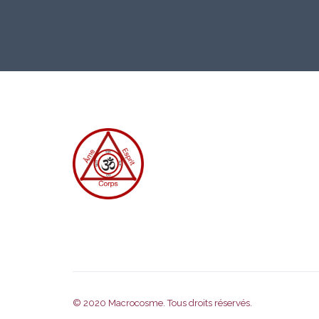
© 2020
Macrocosme
. Tous droits réservés.