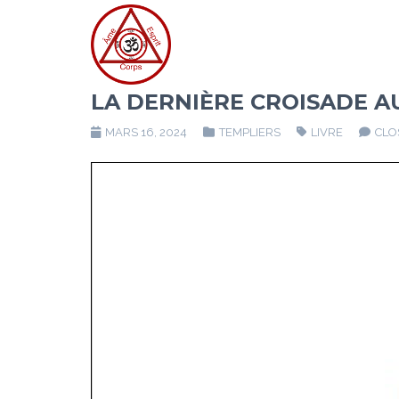
LA DERNIÈRE CROISADE A
MARS 16, 2024
TEMPLIERS
LIVRE
CLO