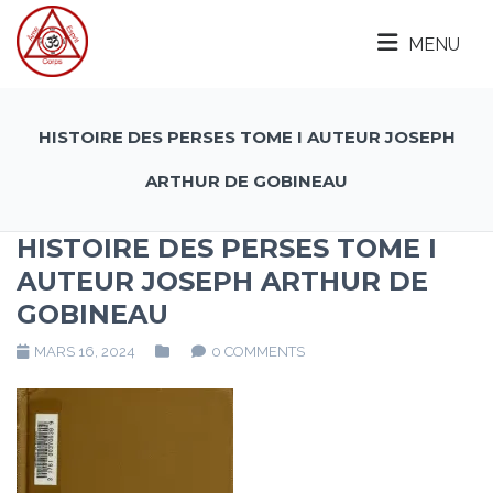
MENU
HISTOIRE DES PERSES TOME I AUTEUR JOSEPH
ARTHUR DE GOBINEAU
HISTOIRE DES PERSES TOME I
AUTEUR JOSEPH ARTHUR DE
GOBINEAU
MARS 16, 2024
0 COMMENTS