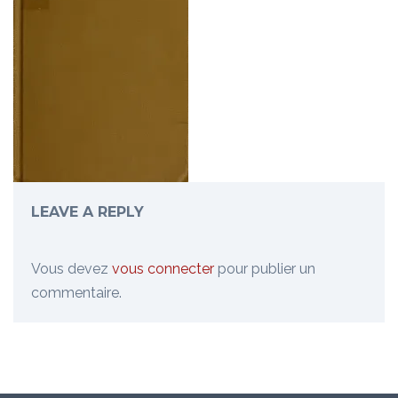
LEAVE A REPLY
Vous devez
vous connecter
pour publier un
commentaire.