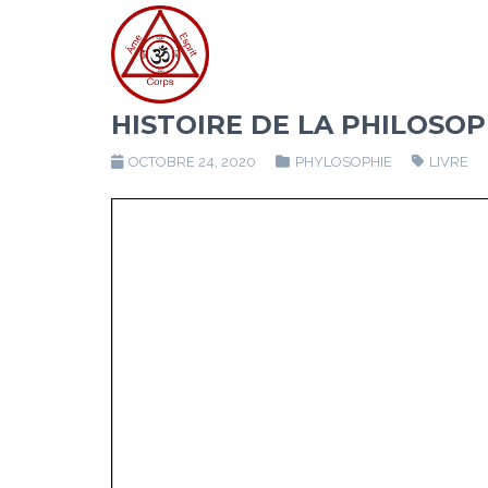
HISTOIRE DE LA PHILOSO
OCTOBRE 24, 2020
PHYLOSOPHIE
LIVRE