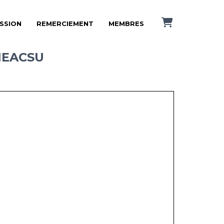
ISSION
REMERCIEMENT
MEMBRES
NEACSU