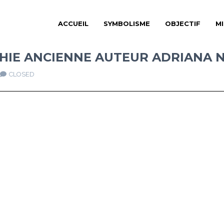
ACCUEIL
SYMBOLISME
OBJECTIF
M
PHIE ANCIENNE AUTEUR ADRIANA 
CLOSED