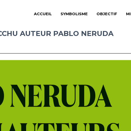
ACCUEIL
SYMBOLISME
OBJECTIF
M
CCHU AUTEUR PABLO NERUDA