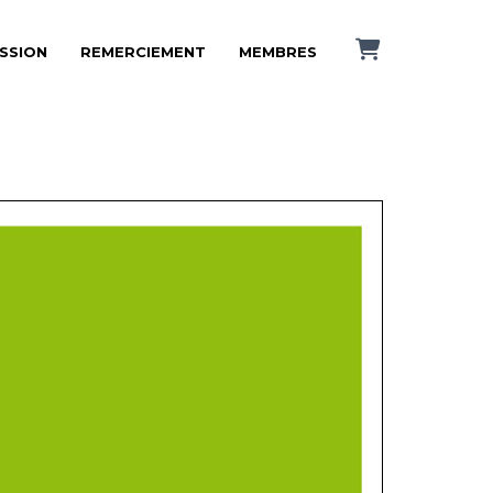
ISSION
REMERCIEMENT
MEMBRES