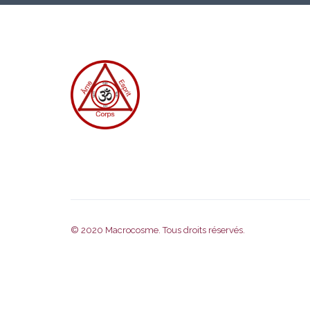
© 2020
Macrocosme
. Tous droits réservés.