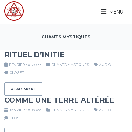
MENU
CHANTS MYSTIQUES
RITUEL D’INITIE
FÉVRIER 10, 2022
CHANTS MYSTIQUES
AUDIO
CLOSED
READ MORE
COMME UNE TERRE ALTÉRÉE
JANVIER 10, 2022
CHANTS MYSTIQUES
AUDIO
CLOSED