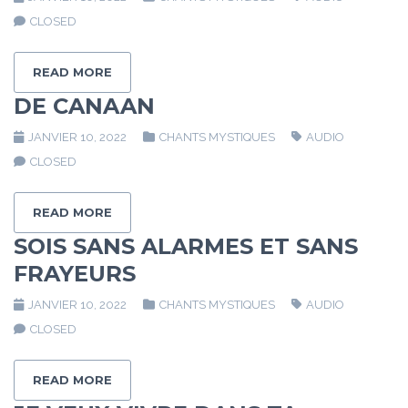
CLOSED
READ MORE
DE CANAAN
JANVIER 10, 2022
CHANTS MYSTIQUES
AUDIO
CLOSED
READ MORE
SOIS SANS ALARMES ET SANS
FRAYEURS
JANVIER 10, 2022
CHANTS MYSTIQUES
AUDIO
CLOSED
READ MORE