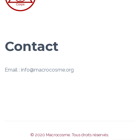
Contact
Email : info@macrocosme.org
© 2020
Macrocosme
. Tous droits réservés.