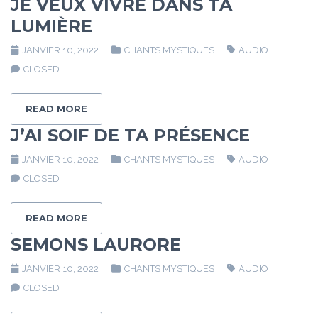
JE VEUX VIVRE DANS TA
LUMIÈRE
JANVIER 10, 2022
CHANTS MYSTIQUES
AUDIO
CLOSED
READ MORE
J’AI SOIF DE TA PRÉSENCE
JANVIER 10, 2022
CHANTS MYSTIQUES
AUDIO
CLOSED
READ MORE
SEMONS LAURORE
JANVIER 10, 2022
CHANTS MYSTIQUES
AUDIO
CLOSED