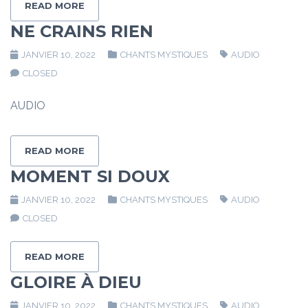
READ MORE
NE CRAINS RIEN
JANVIER 10, 2022
CHANTS MYSTIQUES
AUDIO
CLOSED
AUDIO
READ MORE
MOMENT SI DOUX
JANVIER 10, 2022
CHANTS MYSTIQUES
AUDIO
CLOSED
READ MORE
GLOIRE À DIEU
JANVIER 10, 2022
CHANTS MYSTIQUES
AUDIO