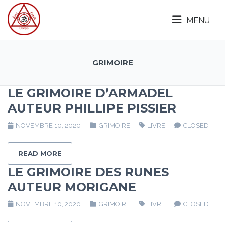
MENU
GRIMOIRE
LE GRIMOIRE D’ARMADEL
AUTEUR PHILLIPE PISSIER
NOVEMBRE 10, 2020
GRIMOIRE
LIVRE
CLOSED
READ MORE
LE GRIMOIRE DES RUNES
AUTEUR MORIGANE
NOVEMBRE 10, 2020
GRIMOIRE
LIVRE
CLOSED