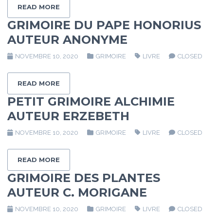
READ MORE
GRIMOIRE DU PAPE HONORIUS
AUTEUR ANONYME
NOVEMBRE 10, 2020
GRIMOIRE
LIVRE
CLOSED
READ MORE
PETIT GRIMOIRE ALCHIMIE
AUTEUR ERZEBETH
NOVEMBRE 10, 2020
GRIMOIRE
LIVRE
CLOSED
READ MORE
GRIMOIRE DES PLANTES
AUTEUR C. MORIGANE
NOVEMBRE 10, 2020
GRIMOIRE
LIVRE
CLOSED