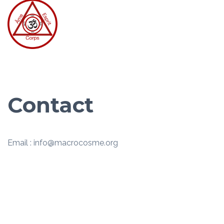
Contact
Email : info@macrocosme.org