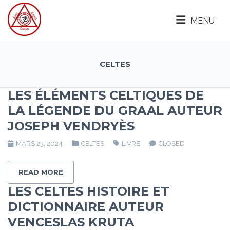
MENU
CELTES
LES ÉLÉMENTS CELTIQUES DE
LA LÉGENDE DU GRAAL AUTEUR
JOSEPH VENDRYÈS
MARS 23, 2024
CELTES
LIVRE
CLOSED
READ MORE
LES CELTES HISTOIRE ET
DICTIONNAIRE AUTEUR
VENCESLAS KRUTA