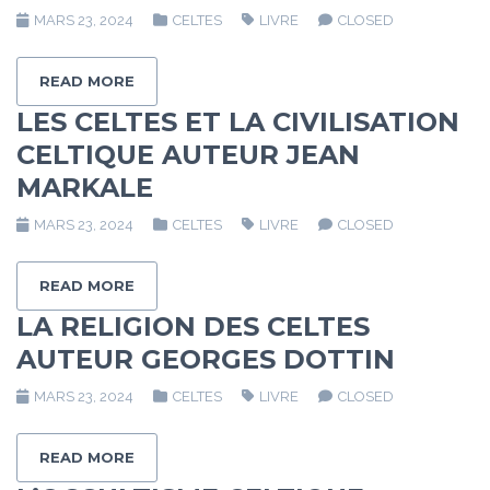
MARS 23, 2024
CELTES
LIVRE
CLOSED
READ MORE
LES CELTES ET LA CIVILISATION
CELTIQUE AUTEUR JEAN
MARKALE
MARS 23, 2024
CELTES
LIVRE
CLOSED
READ MORE
LA RELIGION DES CELTES
AUTEUR GEORGES DOTTIN
MARS 23, 2024
CELTES
LIVRE
CLOSED
READ MORE