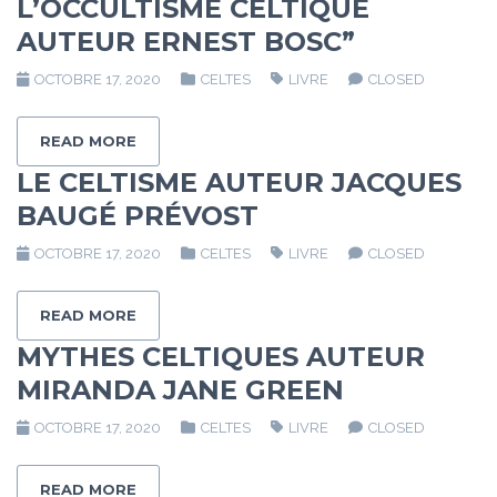
L’OCCULTISME CELTIQUE
AUTEUR ERNEST BOSC”
OCTOBRE 17, 2020
CELTES
LIVRE
CLOSED
READ MORE
LE CELTISME AUTEUR JACQUES
BAUGÉ PRÉVOST
OCTOBRE 17, 2020
CELTES
LIVRE
CLOSED
READ MORE
MYTHES CELTIQUES AUTEUR
MIRANDA JANE GREEN
OCTOBRE 17, 2020
CELTES
LIVRE
CLOSED
READ MORE