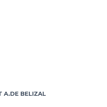
 A.DE BELIZAL