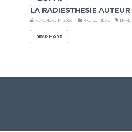
LA RADIESTHESIE AUTEUR
NOVEMBRE 19, 2020
RADIESTHÉSIE
LIVRE
READ MORE