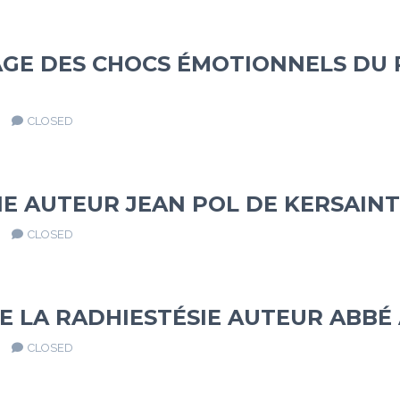
AGE DES CHOCS ÉMOTIONNELS DU 
CLOSED
IE AUTEUR JEAN POL DE KERSAINT
CLOSED
DE LA RADHIESTÉSIE AUTEUR ABBÉ
CLOSED