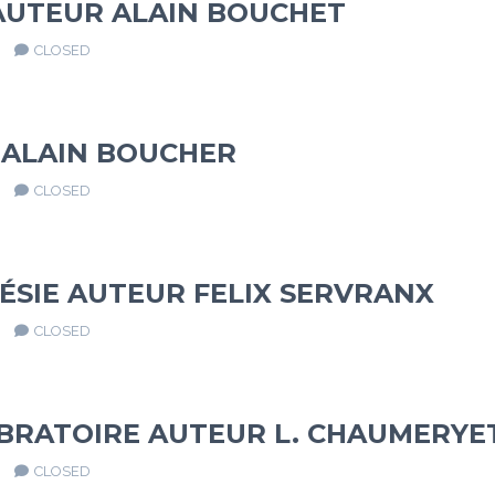
AUTEUR ALAIN BOUCHET
CLOSED
 ALAIN BOUCHER
CLOSED
ÉSIE AUTEUR FELIX SERVRANX
CLOSED
IBRATOIRE AUTEUR L. CHAUMERYET
CLOSED