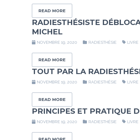
READ MORE
RADIESTHÉSISTE DÉBLOC
MICHEL
NOVEMBRE 19, 2020
RADIESTHÉSIE
LIVRE
READ MORE
TOUT PAR LA RADIESTHÉS
NOVEMBRE 19, 2020
RADIESTHÉSIE
LIVRE
READ MORE
PRINCIPES ET PRATIQUE 
NOVEMBRE 19, 2020
RADIESTHÉSIE
LIVRE
READ MORE