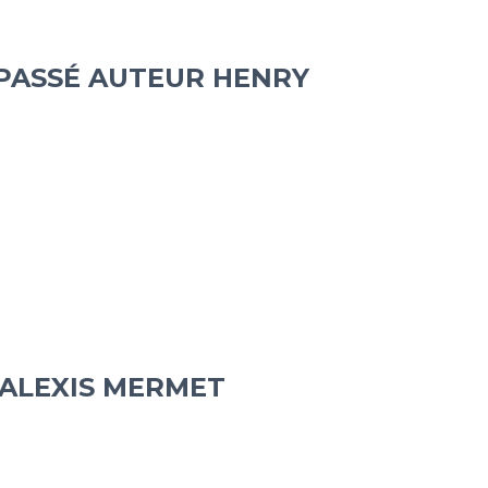
PASSÉ AUTEUR HENRY
 ALEXIS MERMET