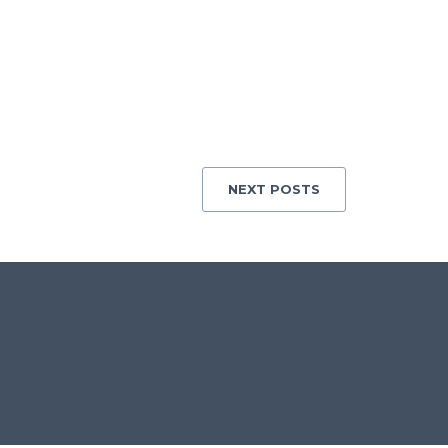
NEXT POSTS