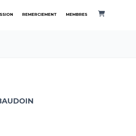
ISSION
REMERCIEMENT
MEMBRES
BAUDOIN