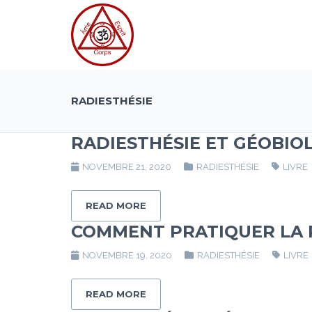
RADIESTHÉSIE
RADIESTHÉSIE ET GÉOBI
NOVEMBRE 21, 2020
RADIESTHÉSIE
LIVRE
READ MORE
COMMENT PRATIQUER LA 
NOVEMBRE 19, 2020
RADIESTHÉSIE
LIVRE
READ MORE