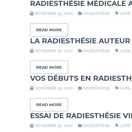
RADIESTHÉSIE MÉDICALE 
NOVEMBRE 19, 2020
RADIESTHÉSIE
LIVRE
READ MORE
LA RADIESTHÉSIE AUTEUR
NOVEMBRE 19, 2020
RADIESTHÉSIE
LIVRE
READ MORE
VOS DÉBUTS EN RADIESTH
NOVEMBRE 19, 2020
RADIESTHÉSIE
LIVRE
READ MORE
ESSAI DE RADIESTHÉSIE V
NOVEMBRE 19, 2020
RADIESTHÉSIE
LIVRE