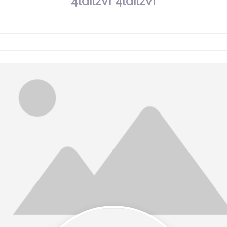
4ldilzvf 4ldilzvf