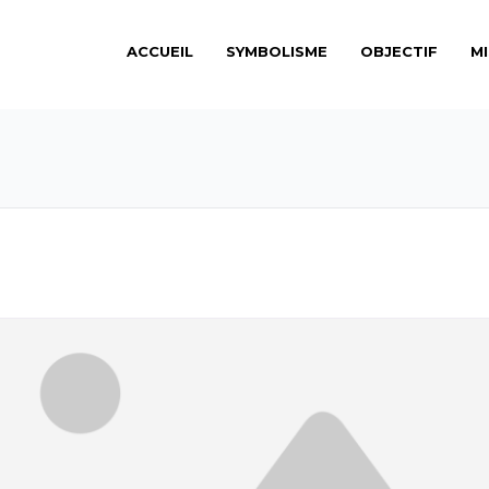
ACCUEIL
SYMBOLISME
OBJECTIF
M