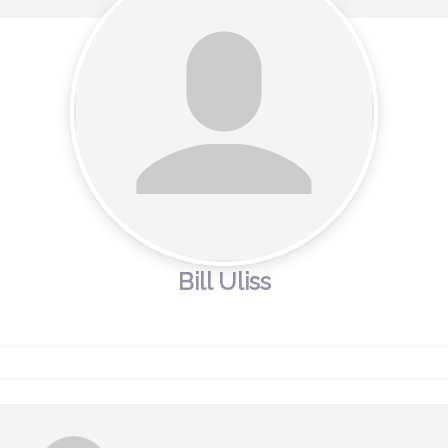
Bill Uliss