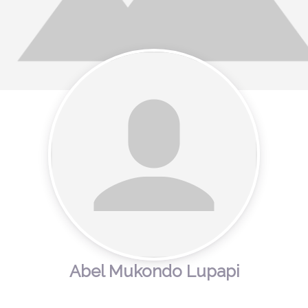
Abel Mukondo Lupapi