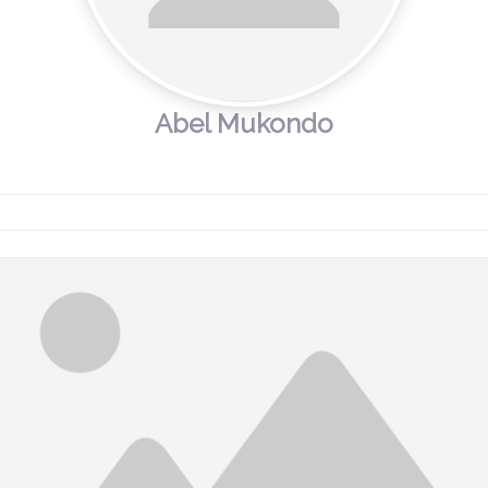
Abel Mukondo