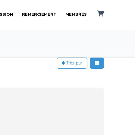
ISSION
REMERCIEMENT
MEMBRES
Trier par