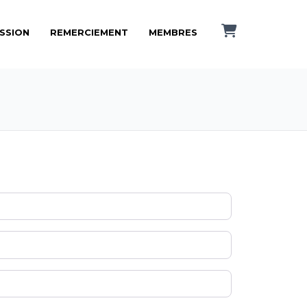
ISSION
REMERCIEMENT
MEMBRES