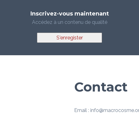
Inscrivez-vous maintenant
Accédez à un contenu de qualité
S'enregister
Contact
Email : info@macrocosme.o