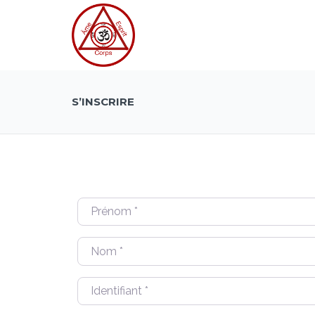
S’INSCRIRE