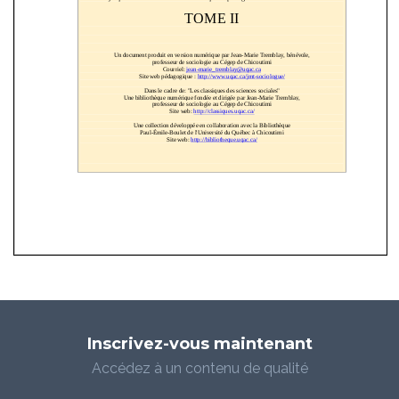
Inscrivez-vous maintenant
Accédez à un contenu de qualité