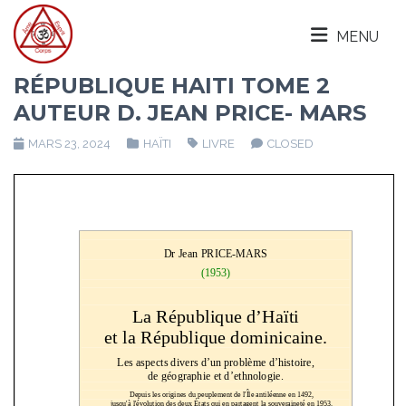
MENU
RÉPUBLIQUE HAITI TOME 2
AUTEUR D. JEAN PRICE- MARS
MARS 23, 2024
HAÏTI
LIVRE
CLOSED