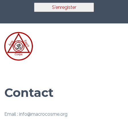
S'enregister
Contact
Email : info@macrocosme.org