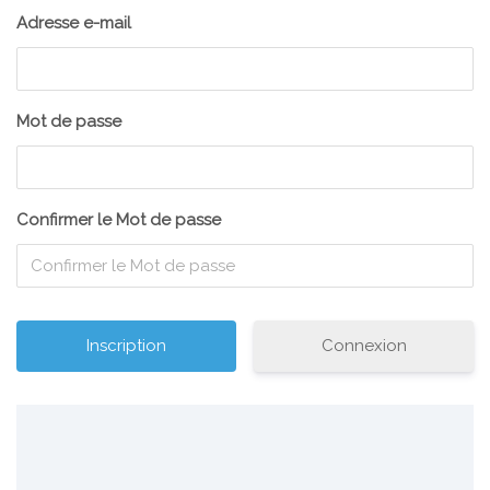
Adresse e-mail
Mot de passe
Confirmer le Mot de passe
Connexion