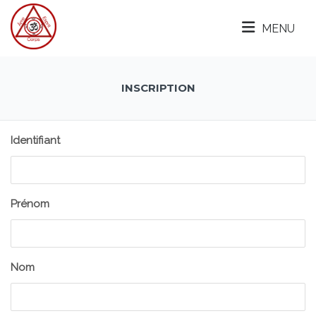
MENU
INSCRIPTION
Identifiant
Prénom
Nom