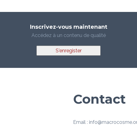
Inscrivez-vous maintenant
Accédez à un contenu de qualité
S'enregister
Contact
Email : info@macrocosme.o