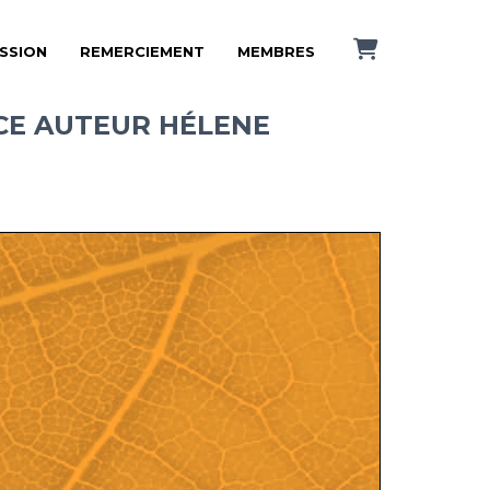
ISSION
REMERCIEMENT
MEMBRES
CE AUTEUR HÉLENE