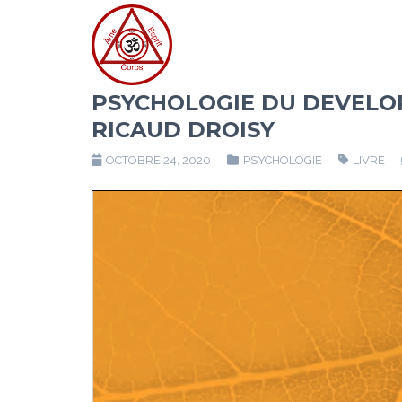
PSYCHOLOGIE DU DEVELO
RICAUD DROISY
OCTOBRE 24, 2020
PSYCHOLOGIE
LIVRE