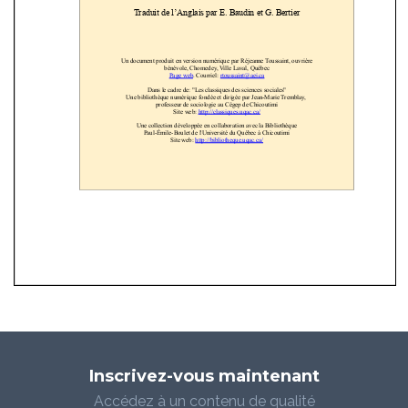
Inscrivez-vous maintenant
Accédez à un contenu de qualité