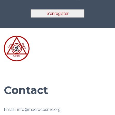
S'enregister
Contact
Email : info@macrocosme.org