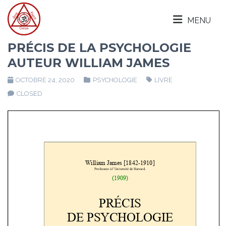
MENU
PRÉCIS DE LA PSYCHOLOGIE
AUTEUR WILLIAM JAMES
OCTOBRE 24, 2020
PSYCHOLOGIE
LIVRE
CLOSED