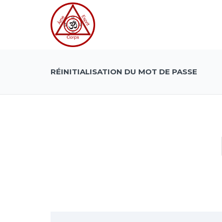
RÉINITIALISATION DU MOT DE PASSE