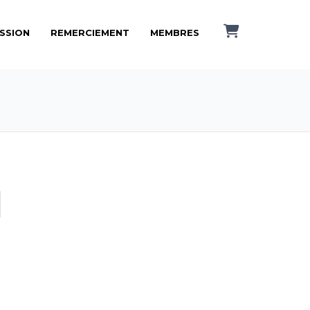
ISSION
REMERCIEMENT
MEMBRES