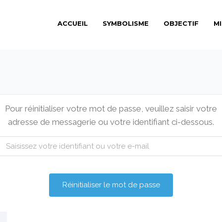
ACCUEIL
SYMBOLISME
OBJECTIF
M
Pour réinitialiser votre mot de passe, veuillez saisir votre
adresse de messagerie ou votre identifiant ci-dessous.